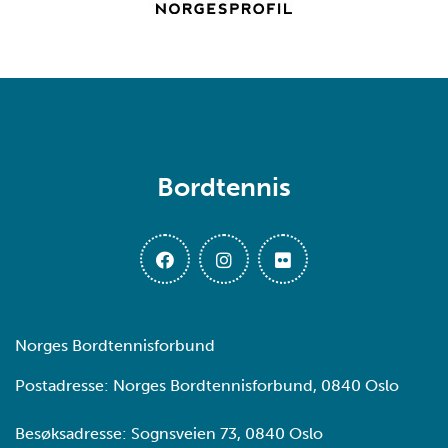
Bordtennis
Norges Bordtennisforbund
Postadresse: Norges Bordtennisforbund, 0840 Oslo
Besøksadresse: Sognsveien 73, 0840 Oslo