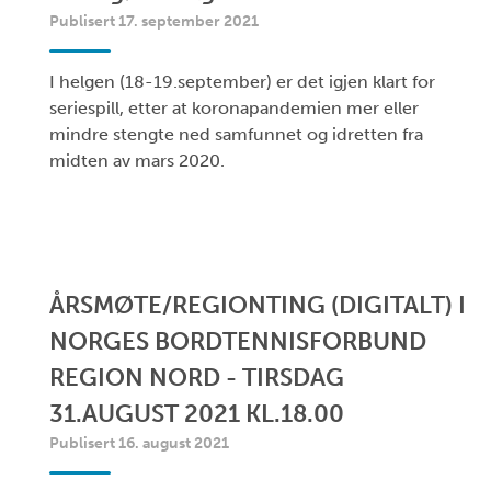
Publisert 17. september 2021
I helgen (18-19.september) er det igjen klart for
seriespill, etter at koronapandemien mer eller
mindre stengte ned samfunnet og idretten fra
midten av mars 2020.
ÅRSMØTE/REGIONTING (DIGITALT) I
NORGES BORDTENNISFORBUND
REGION NORD - TIRSDAG
31.AUGUST 2021 KL.18.00
Publisert 16. august 2021