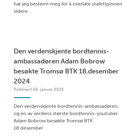
har jeg bestemt meg for å overlate stafettpinnen
videre.
Den verdenskjente bordtennis-
ambassadøren Adam Bobrow
besøkte Tromsø BTK 18.desember
2024
Publisert 30. januar 2025
Den verdenskjente bordtennis-ambassadøren,
og en av verdens største bordtennis-youtuber
Adam Bobrow besøkte Tromsø BTK
18.desember.