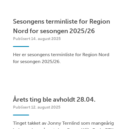
Sesongens terminliste for Region
Nord for sesongen 2025/26
Publisert 14. august 2025
Her er sesongens terminliste for Region Nord
for sesongen 2025/26.
Årets ting ble avholdt 28.04.
Publisert 12. august 2025
Tinget takket av Jonny Ternlind som mangeårig