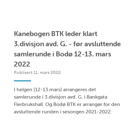
Kanebogen BTK leder klart
3.divisjon avd. G. - før avsluttende
samlerunde i Bodø 12-13. mars
2022
Publisert 11. mars 2022
I helgen (12-13.mars) arrangeres det
samlerunde i 3.divisjon avd. G. i Bankgata
Flerbrukshall. Og Bodø BTK er arrangør for den
avsluttende runden i sesongen 2021-2022.