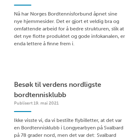
Nå har Norges Bordtennisforbund åpnet sine
nye hjemmesider. Det er gjort et veldig bra og
omfattende arbeid for å bedre strukturen, slik at
det nye flotte produktet og gode infokanalen, er
enda lettere å finne frem i.
Besøk til verdens nordligste
bordtennisklubb
Publisert 19. mai 2021
Ikke visste vi, da vi bestilte flybilletter, at det var
en Bordtennisklubb i Longyearbyen på Svalbard
på 78 grader nord, men det var det: Svalbard