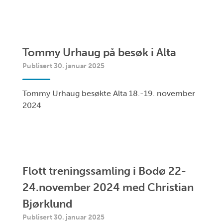
Tommy Urhaug på besøk i Alta
Publisert 30. januar 2025
Tommy Urhaug besøkte Alta 18.-19. november
2024
Flott treningssamling i Bodø 22-
24.november 2024 med Christian
Bjørklund
Publisert 30. januar 2025