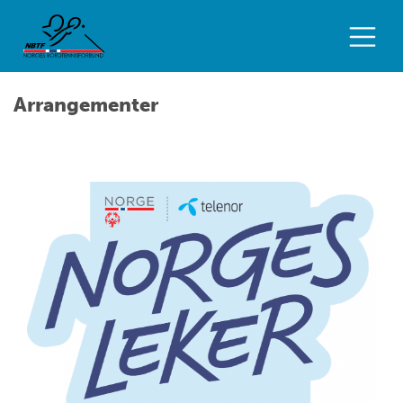
Arrangementer