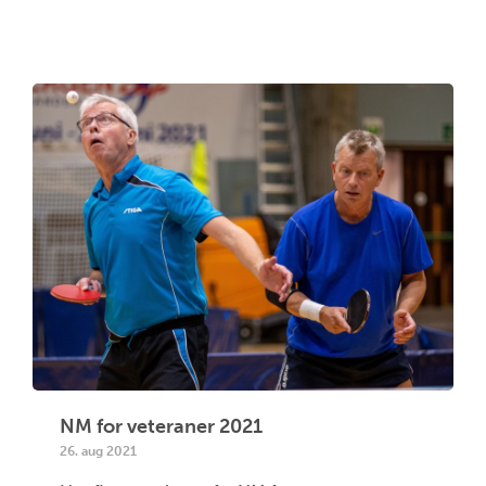
NM for veteraner 2021
26. aug 2021