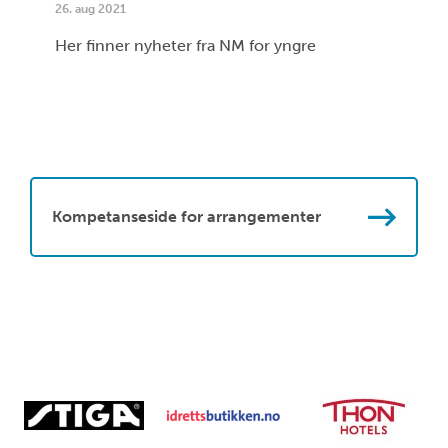
26. aug 2021
Her finner nyheter fra NM for yngre
Kompetanseside for arrangementer