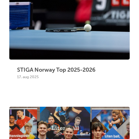
STIGA Norway Top 2025-2026
17. aug 2025