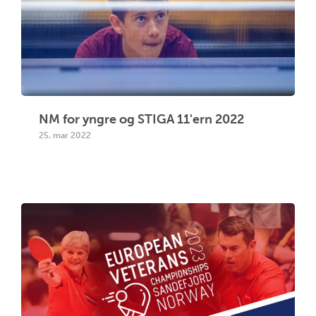
NM for yngre og STIGA 11'ern 2022
25. mar 2022