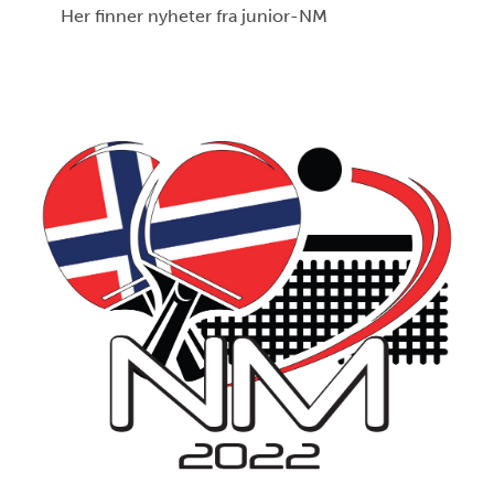
Her finner nyheter fra junior-NM