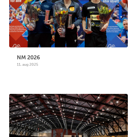
NM 2026
11. aug 2025