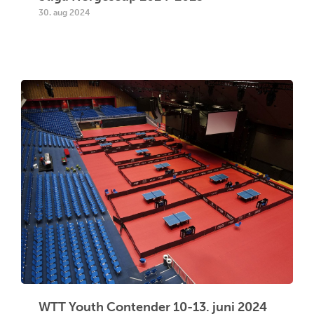
30. aug 2024
WTT Youth Contender 10-13. juni 2024