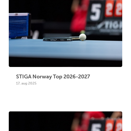
STIGA Norway Top 2026-2027
17. aug 2025