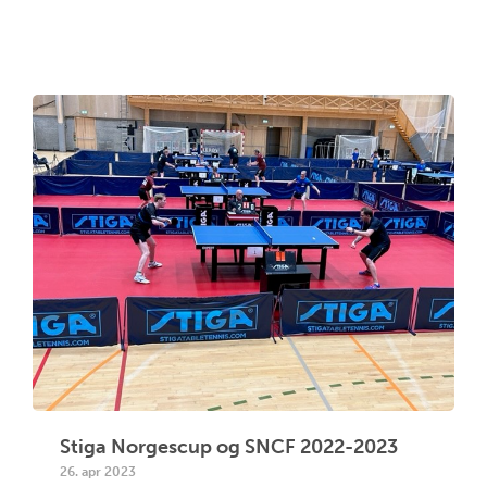
Stiga Norgescup og SNCF 2022-2023
26. apr 2023