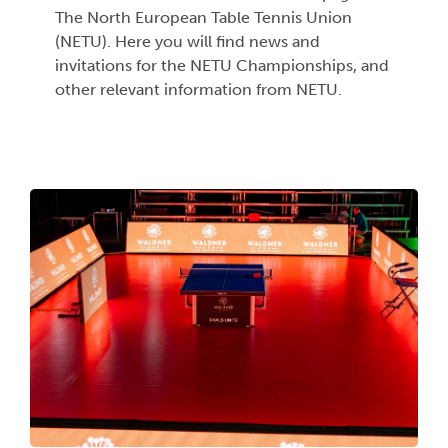
The North European Table Tennis Union
(NETU). Here you will find news and
invitations for the NETU Championships, and
other relevant information from NETU.