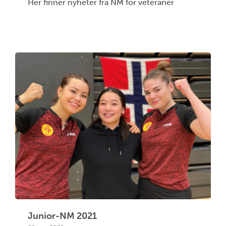
Her finner nyheter fra NM for veteraner
Junior-NM 2021