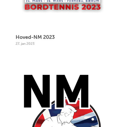
Hoved-NM 2023
27. jan 2023