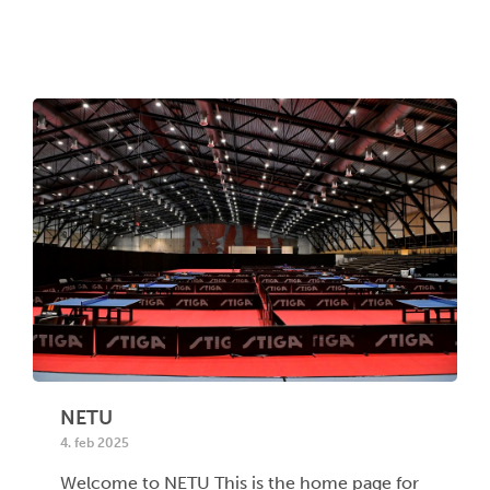
NETU
4. feb 2025
Welcome to NETU This is the home page for