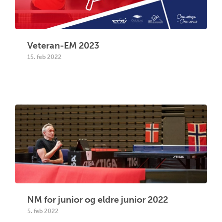
Veteran-EM 2023
15. feb 2022
NM for junior og eldre junior 2022
5. feb 2022