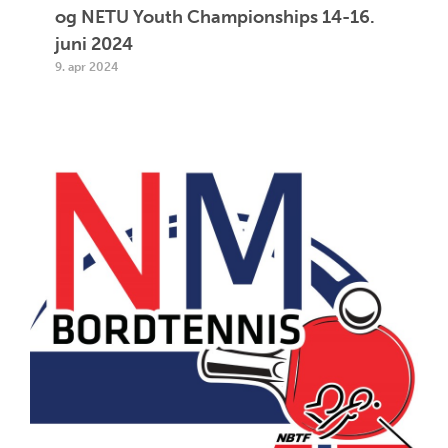
og NETU Youth Championships 14-16.
juni 2024
9. apr 2024