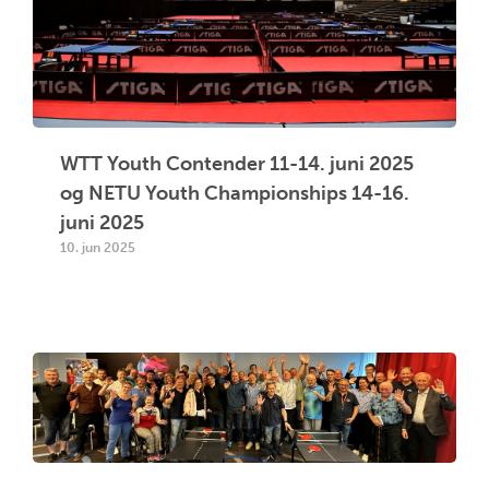
WTT Youth Contender 11-14. juni 2025
og NETU Youth Championships 14-16.
juni 2025
10. jun 2025