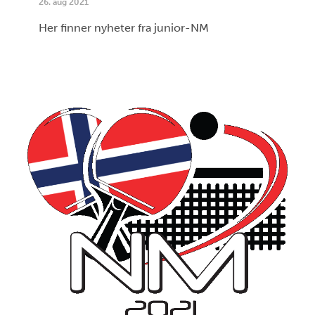
26. aug 2021
Her finner nyheter fra junior-NM