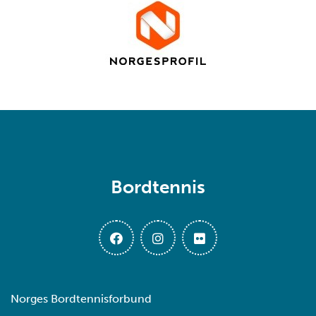
Bordtennis
Norges Bordtennisforbund