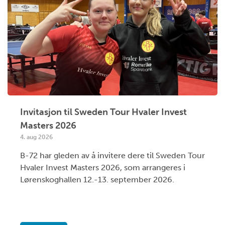
Invitasjon til Sweden Tour Hvaler Invest
Masters 2026
4. aug 2026
B-72 har gleden av å invitere dere til Sweden Tour
Hvaler Invest Masters 2026, som arrangeres i
Lørenskoghallen 12.-13. september 2026.