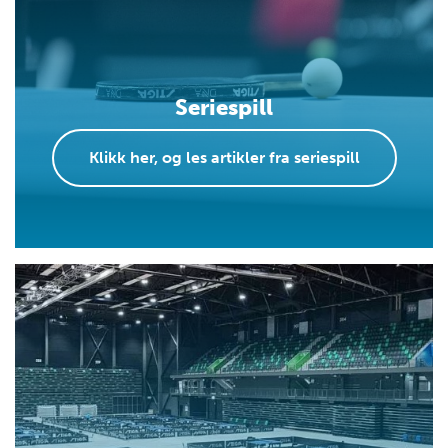
Seriespill
Klikk her, og les artikler fra seriespill