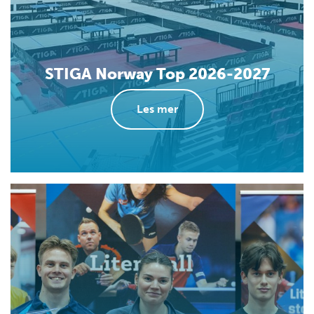
STIGA Norway Top 2026-2027
Les mer