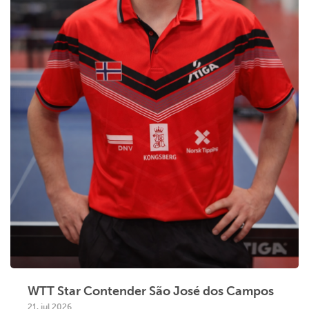
WTT Star Contender São José dos Campos
21. jul 2026