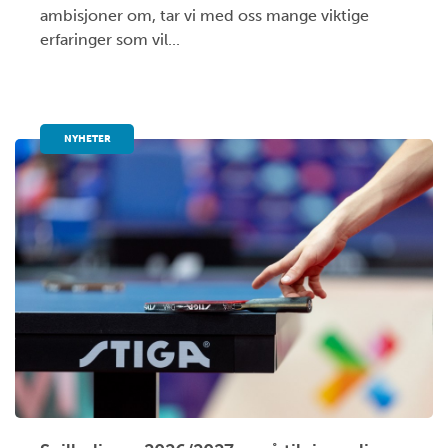
ambisjoner om, tar vi med oss mange viktige
erfaringer som vil...
NYHETER