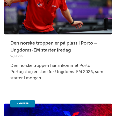
Den norske troppen er på plass i Porto –
Ungdoms-EM starter fredag
9. jul 2026
Den norske troppen har ankommet Porto i
Portugal og er klare for Ungdoms-EM 2026, som
starter i morgen.
NYHETER