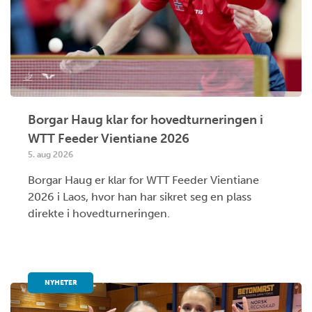
Borgar Haug klar for hovedturneringen i
WTT Feeder Vientiane 2026
5. aug 2026
Borgar Haug er klar for WTT Feeder Vientiane
2026 i Laos, hvor han har sikret seg en plass
direkte i hovedturneringen.
NYHETER