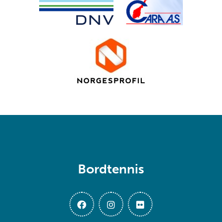
Bordtennis