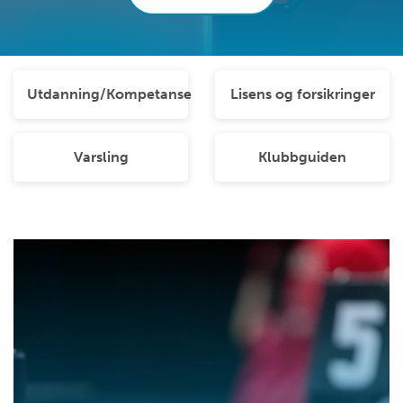
Utdanning/Kompetanse
Lisens og forsikringer
Varsling
Klubbguiden