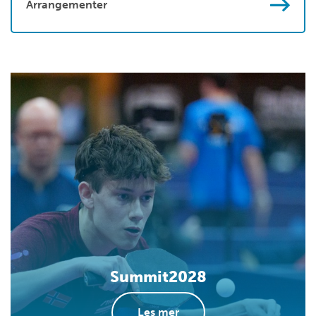
Arrangementer
Summit2028
Les mer