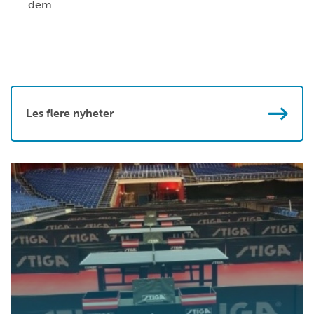
dem...
Les flere nyheter