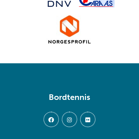
Bordtennis