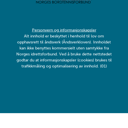
Personvern og informasjonskapsler
Alt innhold er beskyttet i henhold til lov om
opphavsrett til åndsverk (Åndsverkloven). Innholdet
kan ikke benyttes kommersielt uten samtykke fra
Norges idrettsforbund. Ved å bruke dette nettstedet
godtar du at informasjonskapsler (cookies) brukes til
trafikkmåling og optimalisering av innhold. (01)