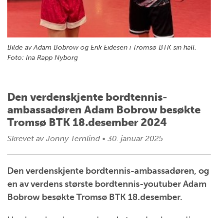
Bilde av Adam Bobrow og Erik Eidesen i Tromsø BTK sin hall.
Foto: Ina Rapp Nyborg
Den verdenskjente bordtennis-
ambassadøren Adam Bobrow besøkte
Tromsø BTK 18.desember 2024
Skrevet av
Jonny Ternlind
•
30. januar 2025
Den verdenskjente bordtennis-ambassadøren, og
en av verdens største bordtennis-youtuber Adam
Bobrow besøkte Tromsø BTK 18.desember.