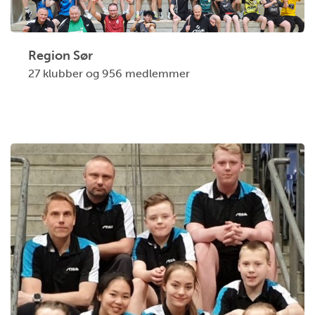
Region Sør
27 klubber og 956 medlemmer