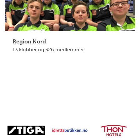
Region Nord
13 klubber og 326 medlemmer