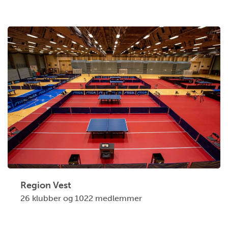
Region Vest
26 klubber og 1022 medlemmer