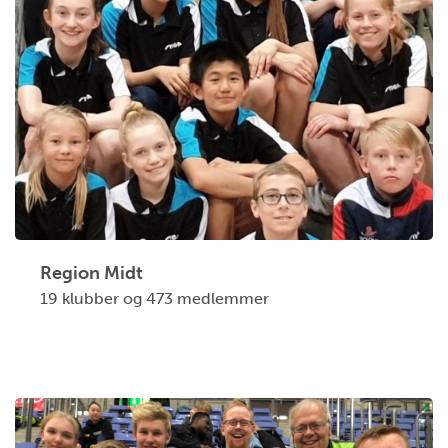
Region Midt
19 klubber og 473 medlemmer