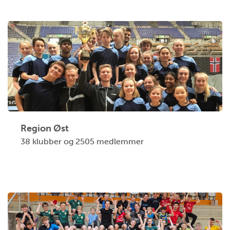
Region Øst
38 klubber og 2505 medlemmer