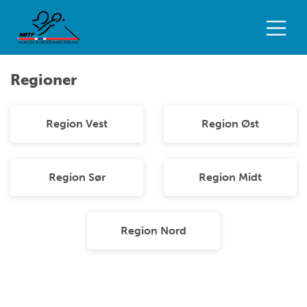
Regioner
Region Vest
Region Øst
Region Sør
Region Midt
Region Nord