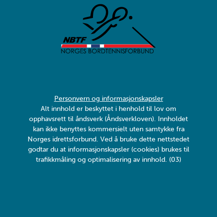
Personvern og informasjonskapsler
Alt innhold er beskyttet i henhold til lov om
opphavsrett til åndsverk (Åndsverkloven). Innholdet
kan ikke benyttes kommersielt uten samtykke fra
Norges idrettsforbund. Ved å bruke dette nettstedet
godtar du at informasjonskapsler (cookies) brukes til
trafikkmåling og optimalisering av innhold. (03)