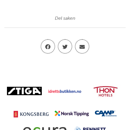
Del saken