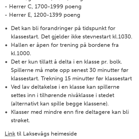
- Herrer C, 1700-1999 poeng
- Herrer E, 1200-1399 poeng
Det kan bli forandringer på tidspunkt for
klassestart. Det gjelder ikke stevnestart kl.1030.
Hallen er åpen for trening på bordene fra
kl.1000.
Det er kun tillatt å delta i en klasse pr. bolk.
Spillerne må møte opp senest 30 minutter før
klassestart. Trekning 15 minutter før klassestart
Ved lav deltakelse i en klasse kan spillerne
settes inn i tilhørende nivåklasse i stedet
(alternativt kan spille begge klassene).
Klasser med mindre enn fire deltagere kan bli
strøket.
Link
til Laksevågs heimeside