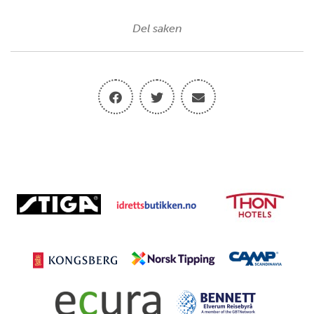
Del saken