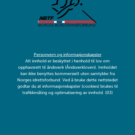
Personvern og informasjonskapsler
Alt innhold er beskyttet i henhold til lov om
opphavsrett til åndsverk (Åndsverkloven). Innholdet
kan ikke benyttes kommersielt uten samtykke fra
Norges idrettsforbund. Ved å bruke dette nettstedet
godtar du at informasjonskapsler (cookies) brukes til
trafikkmåling og optimalisering av innhold. (03)