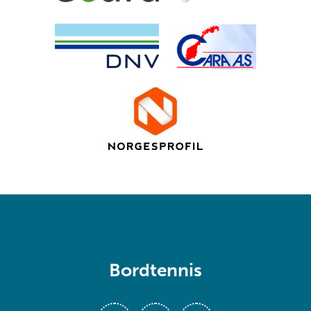
Bordtennis