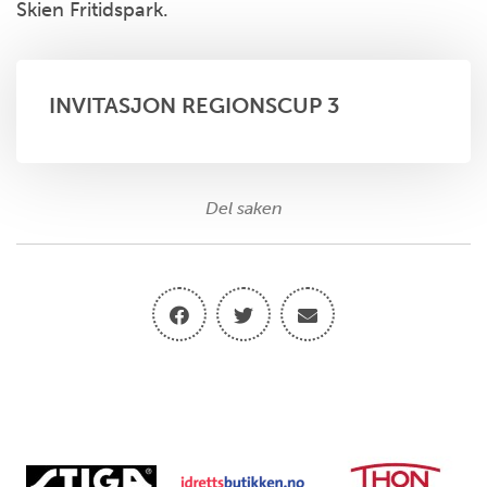
Skien Fritidspark.
INVITASJON REGIONSCUP 3
Del saken