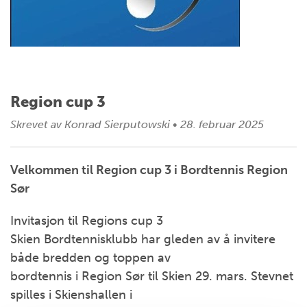
Region cup 3
Skrevet av
Konrad Sierputowski
•
28. februar 2025
Velkommen til Region cup 3 i Bordtennis Region
Sør
Invitasjon til Regions cup 3
Skien Bordtennisklubb har gleden av å invitere
både bredden og toppen av
bordtennis i Region Sør til Skien 29. mars. Stevnet
spilles i Skienshallen i