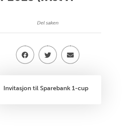
Del saken
Invitasjon til Sparebank 1-cup