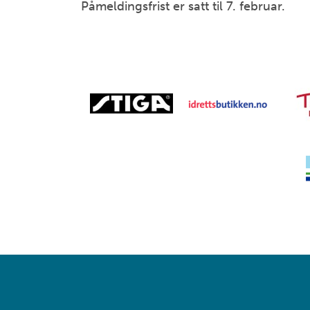
Påmeldingsfrist er satt til 7. februar.