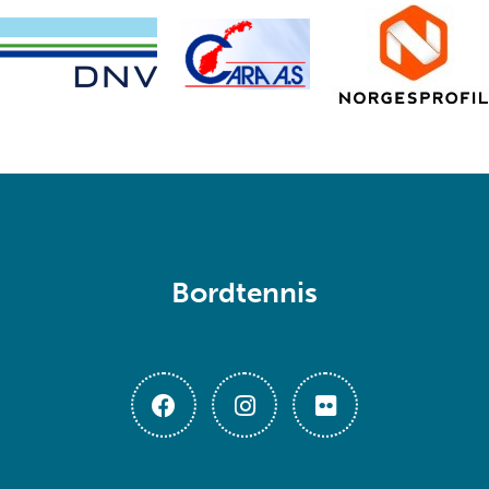
Bordtennis