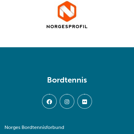
Bordtennis
Norges Bordtennisforbund