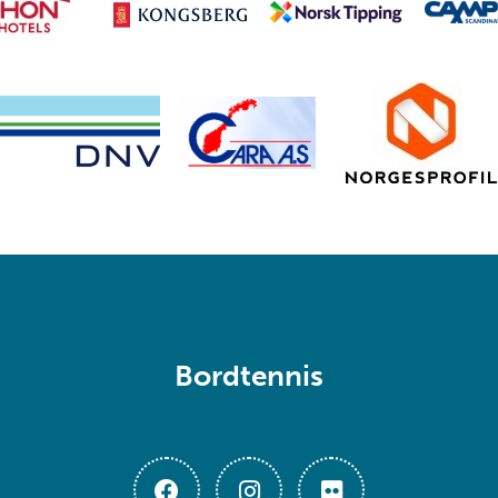
Bordtennis