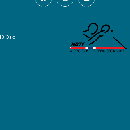
40 Oslo