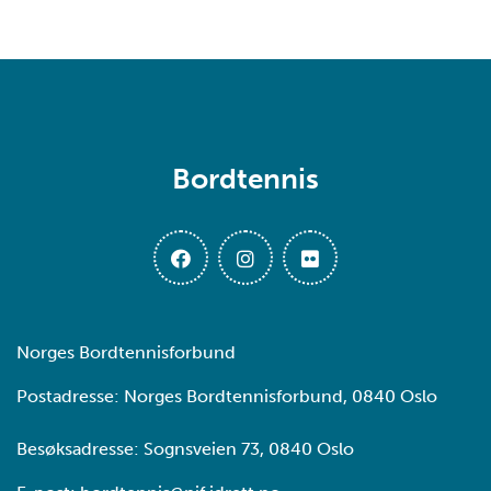
Bordtennis
Norges Bordtennisforbund
Postadresse: Norges Bordtennisforbund, 0840 Oslo
Besøksadresse: Sognsveien 73, 0840 Oslo