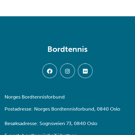
Bordtennis
Norges Bordtennisforbund
Postadresse: Norges Bordtennisforbund, 0840 Oslo
Besøksadresse: Sognsveien 73, 0840 Oslo