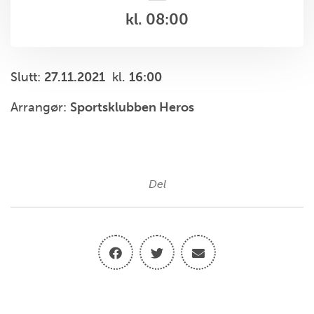
kl. 08:00
Slutt:
27.11.2021
kl.
16:00
Arrangør:
Sportsklubben Heros
Del