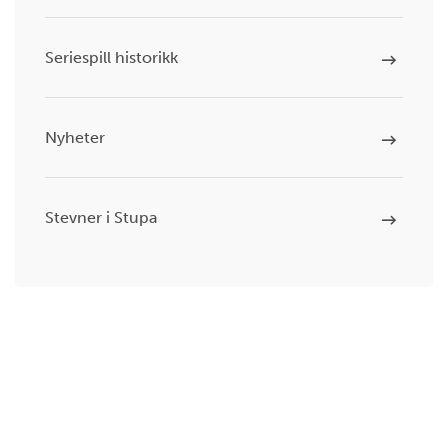
Seriespill historikk
Nyheter
Stevner i Stupa