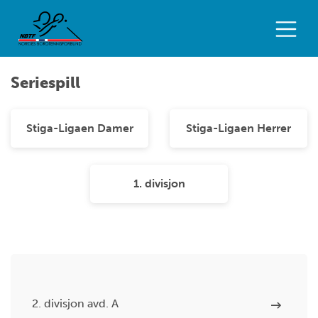
Seriespill
Stiga-Ligaen Damer
Stiga-Ligaen Herrer
1. divisjon
2. divisjon avd. A