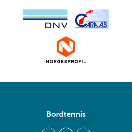
Bordtennis