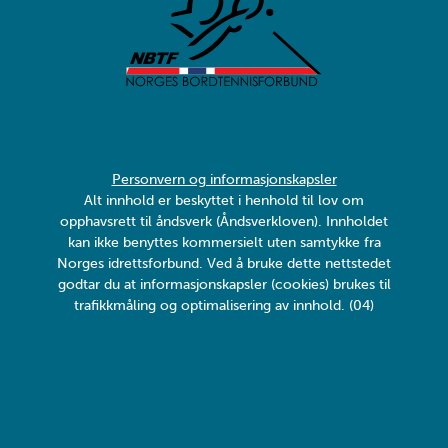
Personvern og informasjonskapsler
Alt innhold er beskyttet i henhold til lov om
opphavsrett til åndsverk (Åndsverkloven). Innholdet
kan ikke benyttes kommersielt uten samtykke fra
Norges idrettsforbund. Ved å bruke dette nettstedet
godtar du at informasjonskapsler (cookies) brukes til
trafikkmåling og optimalisering av innhold. (04)