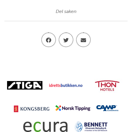
Del saken