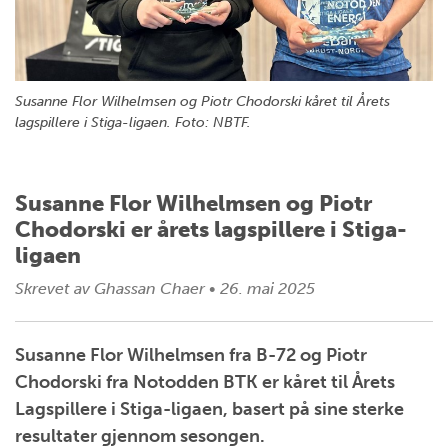
Susanne Flor Wilhelmsen og Piotr Chodorski kåret til Årets
lagspillere i Stiga-ligaen. Foto: NBTF.
Susanne Flor Wilhelmsen og Piotr
Chodorski er årets lagspillere i Stiga-
ligaen
Skrevet av
Ghassan Chaer
•
26. mai 2025
Susanne Flor Wilhelmsen fra B-72 og Piotr
Chodorski fra Notodden BTK er kåret til Årets
Lagspillere i Stiga-ligaen, basert på sine sterke
resultater gjennom sesongen.