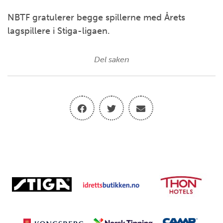
NBTF gratulerer begge spillerne med Årets
lagspillere i Stiga-ligaen.
Del saken