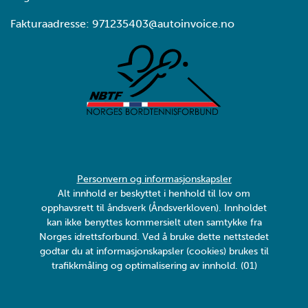
Fakturaadresse: 971235403@autoinvoice.no
Personvern og informasjonskapsler
Alt innhold er beskyttet i henhold til lov om
opphavsrett til åndsverk (Åndsverkloven). Innholdet
kan ikke benyttes kommersielt uten samtykke fra
Norges idrettsforbund. Ved å bruke dette nettstedet
godtar du at informasjonskapsler (cookies) brukes til
trafikkmåling og optimalisering av innhold. (01)