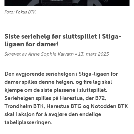
Foto: Fokus BTK
Siste seriehelg før sluttspillet i Stiga-
ligaen for damer!
Skrevet av
Anne Sophie Kalvatn
•
13. mars 2025
Den avgjørende seriehelgen i Stiga-ligaen for
damer spilles denne helgen, og fire lag skal
kjempe om de siste plassene i sluttspillet.
Seriehelgen spilles på Harestua, der B72,
Trondheim BTK, Harestua BTG og Notodden BTK
skal i aksjon for å avgjøre den endelige
tabellplasseringen.