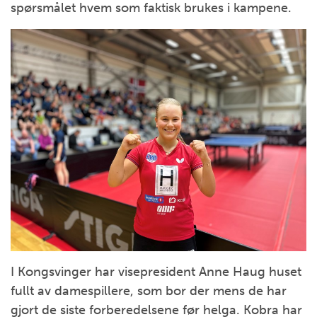
spørsmålet hvem som faktisk brukes i kampene.
I Kongsvinger har visepresident Anne Haug huset
fullt av damespillere, som bor der mens de har
gjort de siste forberedelsene før helga. Kobra har