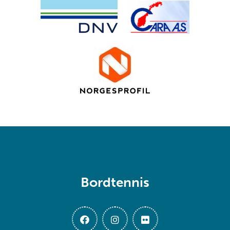
Bordtennis