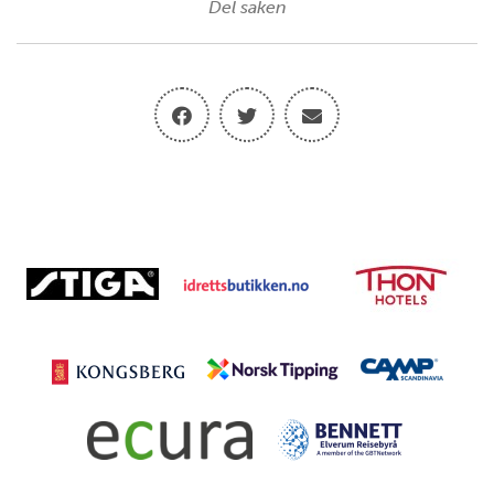
Del saken