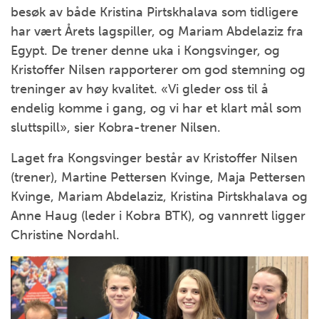
besøk av både Kristina Pirtskhalava som tidligere
har vært Årets lagspiller, og Mariam Abdelaziz fra
Egypt. De trener denne uka i Kongsvinger, og
Kristoffer Nilsen rapporterer om god stemning og
treninger av høy kvalitet. «Vi gleder oss til å
endelig komme i gang, og vi har et klart mål som
sluttspill», sier Kobra-trener Nilsen.
Laget fra Kongsvinger består av Kristoffer Nilsen
(trener), Martine Pettersen Kvinge, Maja Pettersen
Kvinge, Mariam Abdelaziz, Kristina Pirtskhalava og
Anne Haug (leder i Kobra BTK), og vannrett ligger
Christine Nordahl.