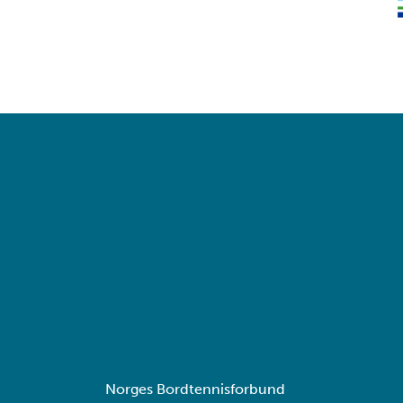
Norges Bordtennisforbund