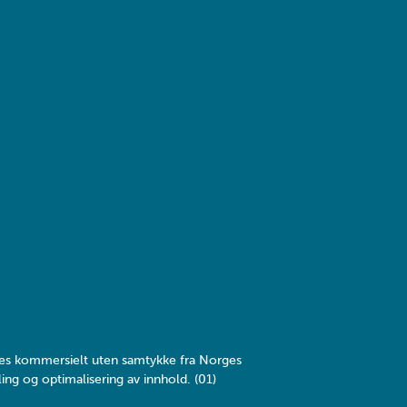
yttes kommersielt uten samtykke fra Norges
ing og optimalisering av innhold. (01)