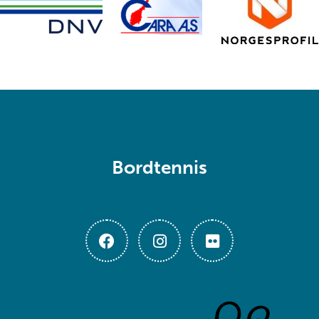
Bordtennis