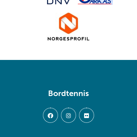
Bordtennis