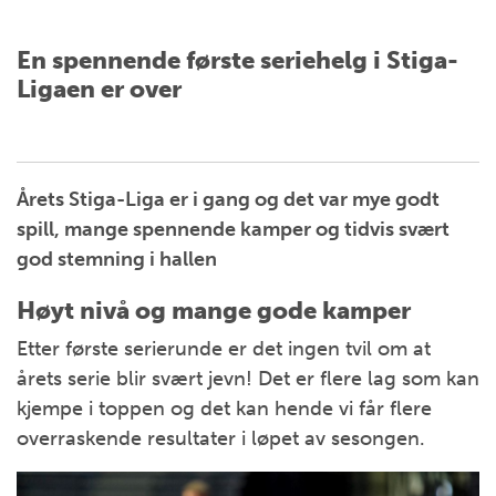
En spennende første seriehelg i Stiga-
Ligaen er over
Årets Stiga-Liga er i gang og det var mye godt
spill, mange spennende kamper og tidvis svært
god stemning i hallen
Høyt nivå og mange gode kamper
Etter første serierunde er det ingen tvil om at
årets serie blir svært jevn! Det er flere lag som kan
kjempe i toppen og det kan hende vi får flere
overraskende resultater i løpet av sesongen.