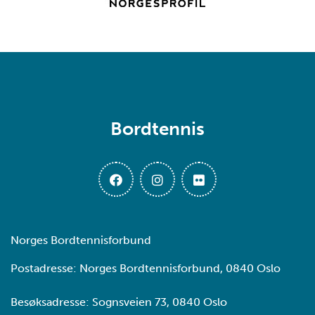
Bordtennis
Norges Bordtennisforbund
Postadresse: Norges Bordtennisforbund, 0840 Oslo
Besøksadresse: Sognsveien 73, 0840 Oslo