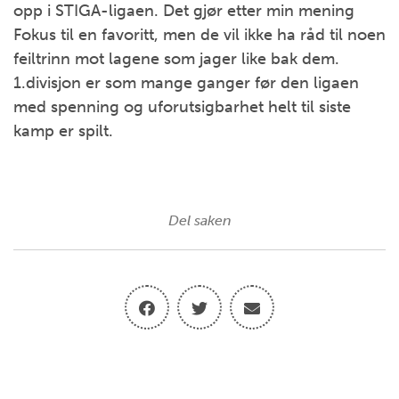
opp i STIGA-ligaen. Det gjør etter min mening
Fokus til en favoritt, men de vil ikke ha råd til noen
feiltrinn mot lagene som jager like bak dem.
1.divisjon er som mange ganger før den ligaen
med spenning og uforutsigbarhet helt til siste
kamp er spilt.
Del saken