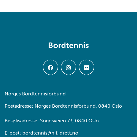
Bordtennis
Norges Bordtennisforbund
Postadresse: Norges Bordtennisforbund, 0840 Oslo
Besøksadresse: Sognsveien 73, 0840 Oslo
E-post:
bordtennis@nif.idrett.no