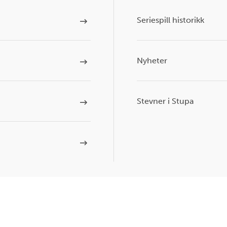
Seriespill historikk
Nyheter
Stevner i Stupa