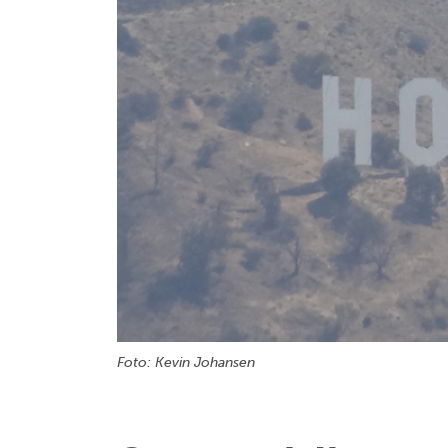
Foto: Kevin Johansen