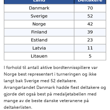
I forhold til antall aktive bordtennisspillere var
Norge best representert i turneringen og ikke
langt bak Sverige med 52 deltakere.
Arrangørlandet Danmark hadde flest deltakere og
gjorde det også best på medaljetabellen med
mange av de beste danske veteranene på
deltakerlisten.