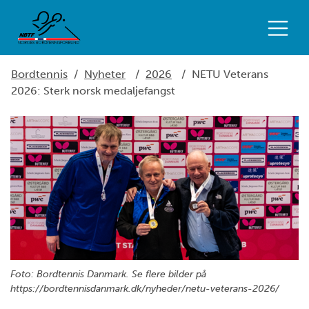
Bordtennis
/
Nyheter
/
2026
/
NETU Veterans
2026: Sterk norsk medaljefangst
Foto: Bordtennis Danmark. Se flere bilder på
https://bordtennisdanmark.dk/nyheder/netu-veterans-2026/