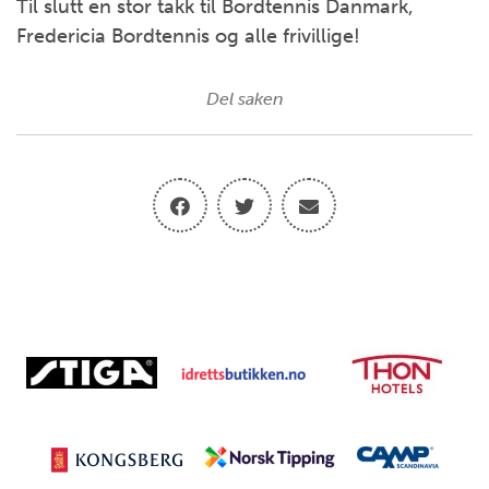
Til slutt en stor takk til Bordtennis Danmark,
Fredericia Bordtennis og alle frivillige!
Del saken