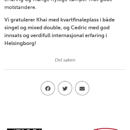
motstandere.
Vi gratulerer Khai med kvartfinaleplass i både
singel og mixed double, og Cedric med god
innsats og verdifull internasjonal erfaring i
Helsingborg!
Del saken