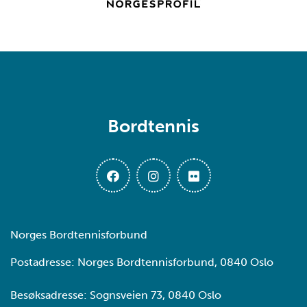
Bordtennis
Norges Bordtennisforbund
Postadresse: Norges Bordtennisforbund, 0840 Oslo
Besøksadresse: Sognsveien 73, 0840 Oslo