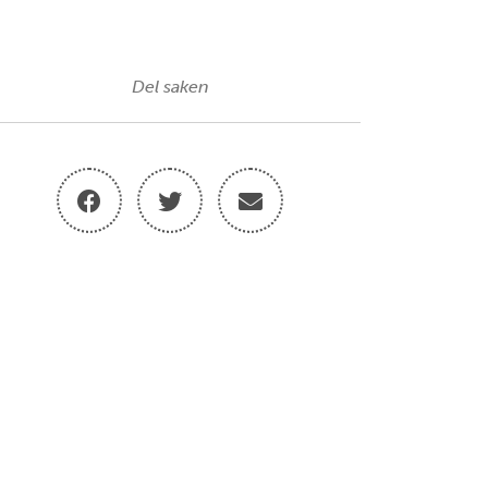
Del saken