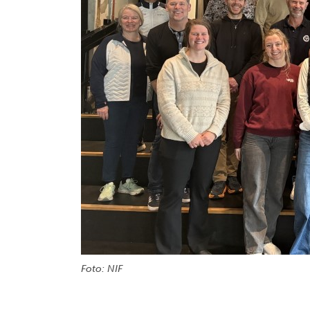
Foto: NIF