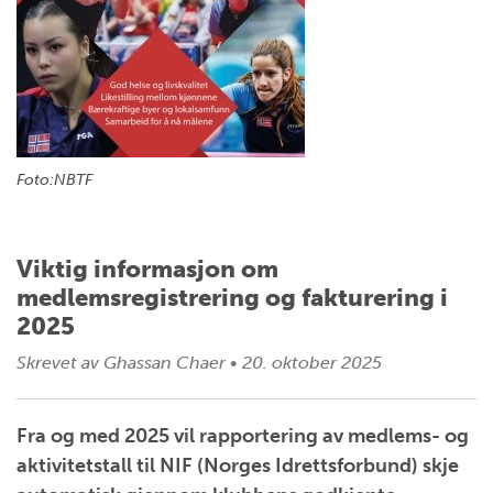
Foto:NBTF
Viktig informasjon om
medlemsregistrering og fakturering i
2025
Skrevet av
Ghassan Chaer
•
20. oktober 2025
Fra og med 2025 vil rapportering av medlems- og
aktivitetstall til NIF (Norges Idrettsforbund) skje