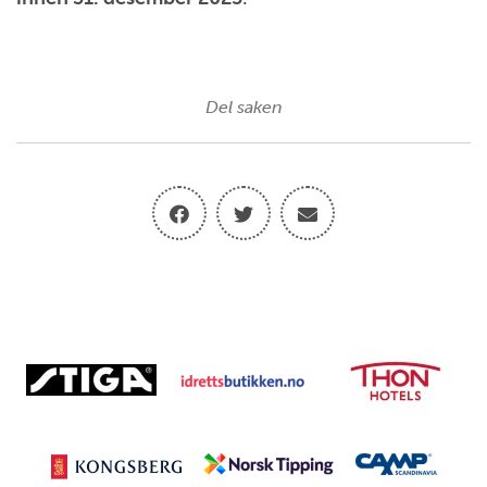
Del saken