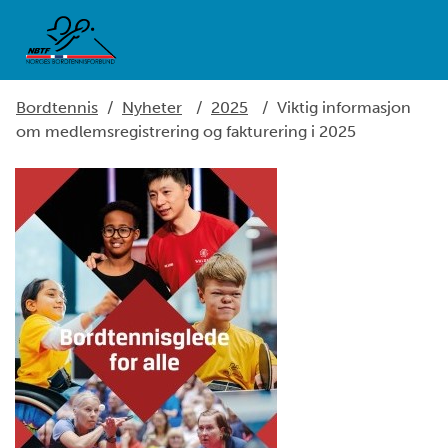
Bordtennis
/
Nyheter
/
2025
/
Viktig informasjon
om medlemsregistrering og fakturering i 2025