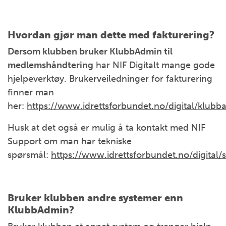
Hvordan gjør man dette med fakturering?
Dersom klubben bruker KlubbAdmin til
medlemshåndtering
har NIF Digitalt mange gode
hjelpeverktøy. Brukerveiledninger for fakturering
finner man
her:
https://www.idrettsforbundet.no/digital/klubb
Husk at det også er mulig å ta kontakt med NIF
Support om man har tekniske
spørsmål:
https://www.idrettsforbundet.no/digital/
Bruker klubben andre systemer enn
KlubbAdmin?