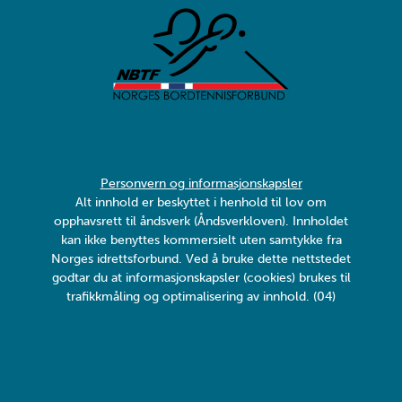
Personvern og informasjonskapsler
Alt innhold er beskyttet i henhold til lov om
opphavsrett til åndsverk (Åndsverkloven). Innholdet
kan ikke benyttes kommersielt uten samtykke fra
Norges idrettsforbund. Ved å bruke dette nettstedet
godtar du at informasjonskapsler (cookies) brukes til
trafikkmåling og optimalisering av innhold. (04)