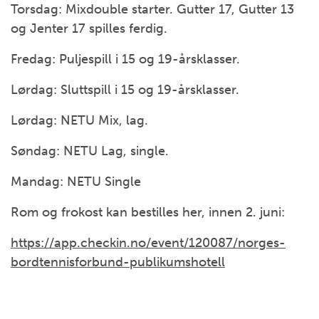
Torsdag: Mixdouble starter. Gutter 17, Gutter 13
og Jenter 17 spilles ferdig.
Fredag: Puljespill i 15 og 19-årsklasser.
Lørdag: Sluttspill i 15 og 19-årsklasser.
Lørdag: NETU Mix, lag.
Søndag: NETU Lag, single.
Mandag: NETU Single
Rom og frokost kan bestilles her, innen 2. juni:
https://app.checkin.no/event/120087/norges-
bordtennisforbund-publikumshotell