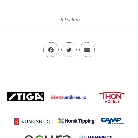
Del saken