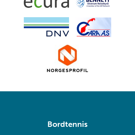
Bordtennis