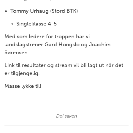
Tommy Urhaug (Stord BTK)
Singleklasse 4-5
Med som ledere for troppen har vi
landslagstrener Gard Hongslo og Joachim
Sørensen.
Link til resultater og stream vil bli lagt ut når det
er tilgjengelig.
Masse lykke til!
Del saken