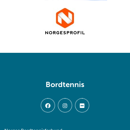
Bordtennis