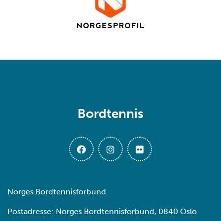
Bordtennis
Norges Bordtennisforbund
Postadresse: Norges Bordtennisforbund, 0840 Oslo