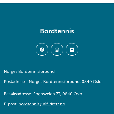
Bordtennis
Norges Bordtennisforbund
Postadresse: Norges Bordtennisforbund, 0840 Oslo
Besøksadresse: Sognsveien 73, 0840 Oslo
E-post:
bordtennis@nif.idrett.no