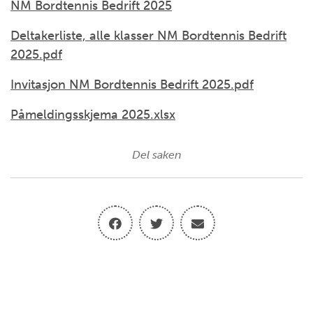
NM Bordtennis Bedrift 2025
Deltakerliste, alle klasser NM Bordtennis Bedrift
2025.pdf
Invitasjon NM Bordtennis Bedrift 2025.pdf
Påmeldingsskjema 2025.xlsx
Del saken