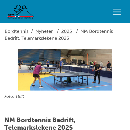
Bordtennis
/
Nyheter
/
2025
/
NM Bordtennis
Bedrift, Telemarkslekene 2025
Foto: TBIK
NM Bordtennis Bedrift,
Telemarkslekene 2025