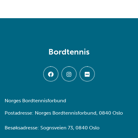
Bordtennis
Norges Bordtennisforbund
Postadresse: Norges Bordtennisforbund, 0840 Oslo
Besøksadresse: Sognsveien 73, 0840 Oslo