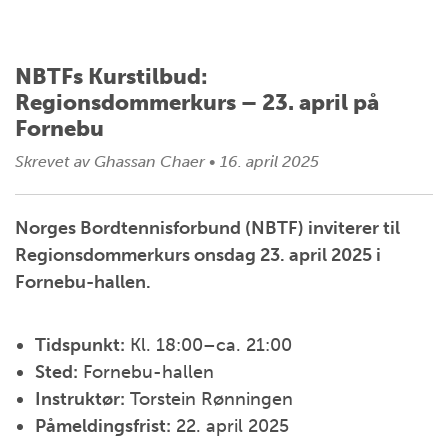
NBTFs Kurstilbud:
Regionsdommerkurs – 23. april på
Fornebu
Skrevet av
Ghassan Chaer
•
16. april 2025
Norges Bordtennisforbund (NBTF) inviterer til
Regionsdommerkurs onsdag 23. april 2025 i
Fornebu-hallen.
Tidspunkt:
Kl. 18:00–ca. 21:00
Sted:
Fornebu-hallen
Instruktør:
Torstein Rønningen
Påmeldingsfrist:
22. april 2025