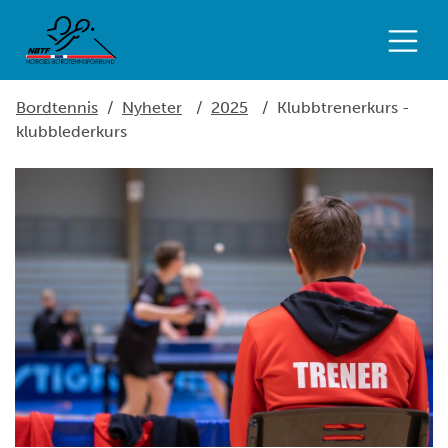
Bordtennis
/
Nyheter
/
2025
/
Klubbtrenerkurs -
klubblederkurs