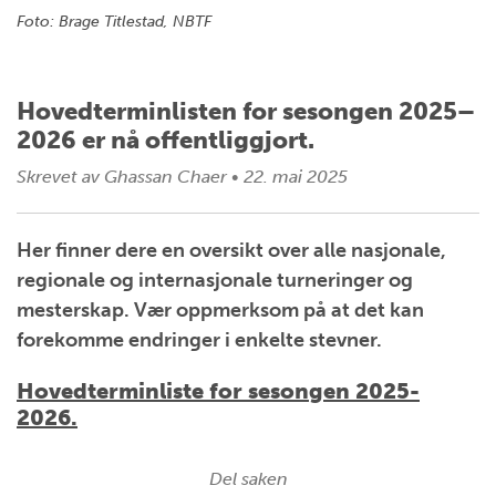
Foto: Brage Titlestad, NBTF
Hovedterminlisten for sesongen 2025–
2026 er nå offentliggjort.
Skrevet av
Ghassan Chaer
•
22. mai 2025
Her finner dere en oversikt over alle nasjonale,
regionale og internasjonale turneringer og
mesterskap. Vær oppmerksom på at det kan
forekomme endringer i enkelte stevner.
Hovedterminliste for sesongen 2025-
2026.
Del saken