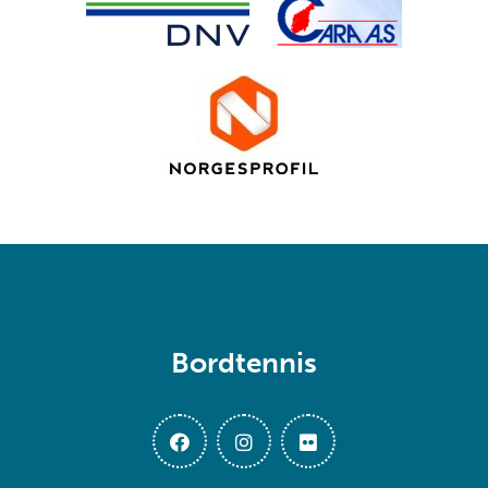
Bordtennis