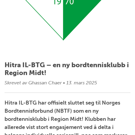
Hitra IL-BTG – en ny bordtennisklubb i
Region Midt!
Skrevet av
Ghassan Chaer
•
13. mars 2025
Hitra IL-BTG har offisielt sluttet seg til Norges
Bordtennisforbund (NBTF) som en ny
bordtennisklubb i Region Midt! Klubben har
allerede vist stort engasjement ved å delta i