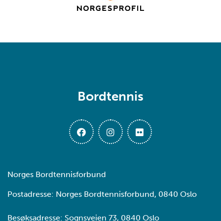
Bordtennis
Norges Bordtennisforbund
Postadresse: Norges Bordtennisforbund, 0840 Oslo
Besøksadresse: Sognsveien 73, 0840 Oslo