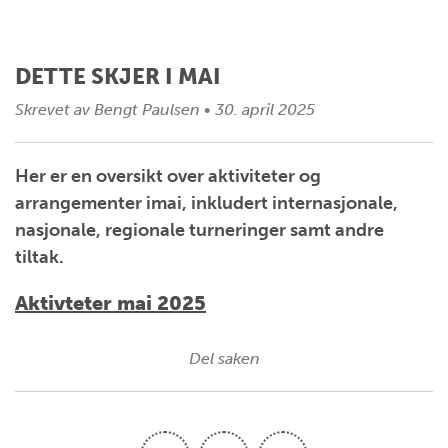
DETTE SKJER I MAI
Skrevet av
Bengt Paulsen
•
30. april 2025
Her er en oversikt over aktiviteter og
arrangementer imai, inkludert internasjonale,
nasjonale, regionale turneringer samt andre
tiltak.
Aktivteter mai 2025
Del saken