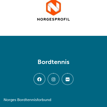
Bordtennis
Norges Bordtennisforbund