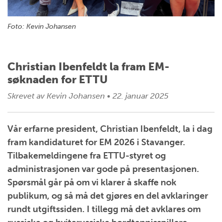
Foto: Kevin Johansen
Christian Ibenfeldt la fram EM-
søknaden for ETTU
Skrevet av
Kevin Johansen
•
22. januar 2025
Vår erfarne president, Christian Ibenfeldt, la i dag
fram kandidaturet for EM 2026 i Stavanger.
Tilbakemeldingene fra ETTU-styret og
administrasjonen var gode på presentasjonen.
Spørsmål går på om vi klarer å skaffe nok
publikum, og så må det gjøres en del avklaringer
rundt utgiftssiden. I tillegg må det avklares om