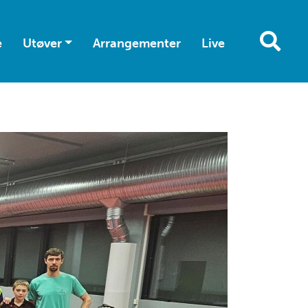
e
Utøver
Arrangementer
Live