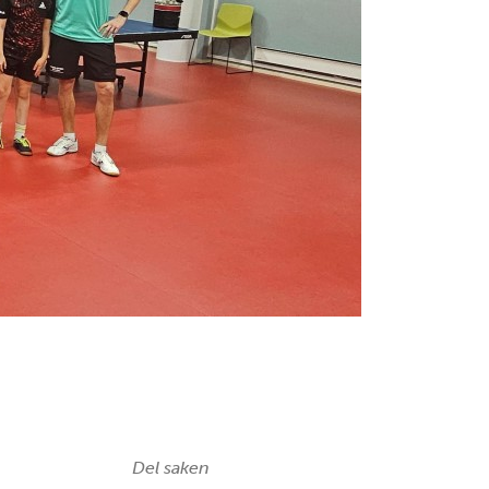
Del saken