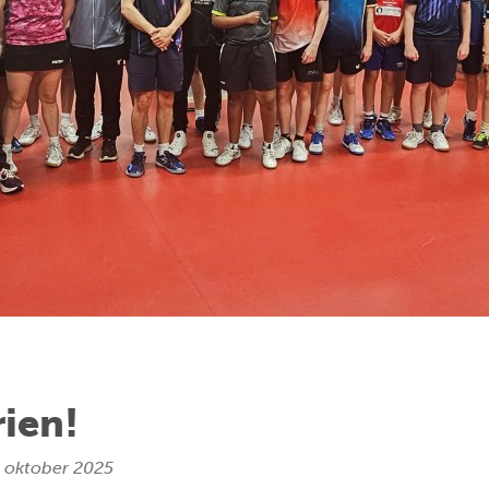
rien!
 oktober 2025