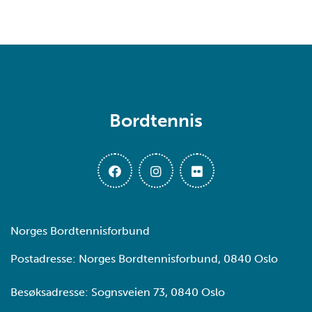
Bordtennis
Norges Bordtennisforbund
Postadresse: Norges Bordtennisforbund, 0840 Oslo
Besøksadresse: Sognsveien 73, 0840 Oslo