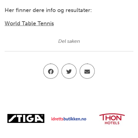
Her finner dere info og resultater:
World Table Tennis
Del saken