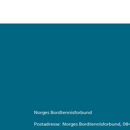
Norges Bordtennisforbund
Postadresse: Norges Bordtennisforbund, 08