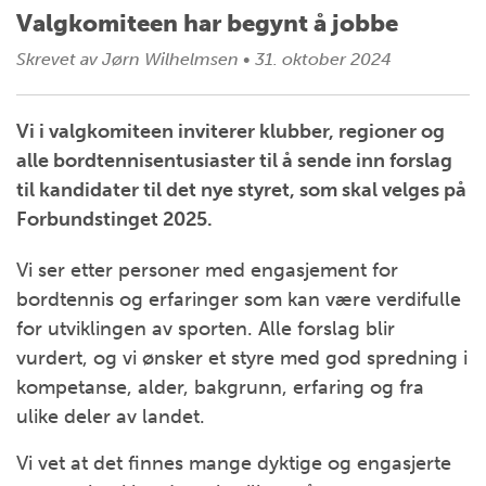
Valgkomiteen har begynt å jobbe
Skrevet av
Jørn Wilhelmsen
•
31. oktober 2024
Vi i valgkomiteen inviterer klubber, regioner og
alle bordtennisentusiaster til å sende inn forslag
til kandidater til det nye styret, som skal velges på
Forbundstinget 2025.
Vi ser etter personer med engasjement for
bordtennis og erfaringer som kan være verdifulle
for utviklingen av sporten. Alle forslag blir
vurdert, og vi ønsker et styre med god spredning i
kompetanse, alder, bakgrunn, erfaring og fra
ulike deler av landet.
Vi vet at det finnes mange dyktige og engasjerte