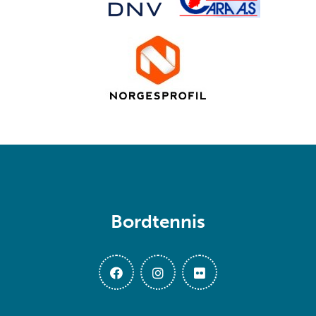
Bordtennis