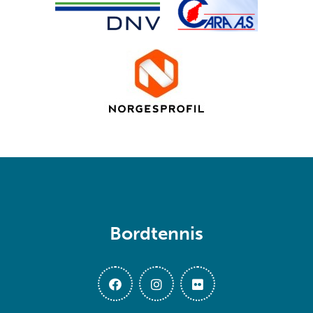
Bordtennis