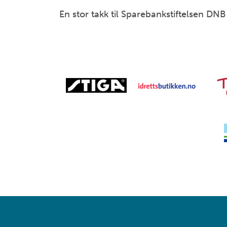
En stor takk til Sparebankstiftelsen DNB 