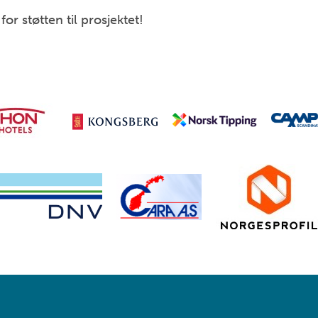
for støtten til prosjektet!