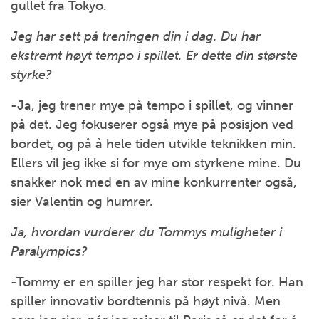
gullet fra Tokyo.
Jeg har sett på treningen din i dag. Du har
ekstremt høyt tempo i spillet. Er dette din største
styrke?
-Ja, jeg trener mye på tempo i spillet, og vinner
på det. Jeg fokuserer også mye på posisjon ved
bordet, og på å hele tiden utvikle teknikken min.
Ellers vil jeg ikke si for mye om styrkene mine. Du
snakker nok med en av mine konkurrenter også,
sier Valentin og humrer.
Ja, hvordan vurderer du Tommys muligheter i
Paralympics?
-Tommy er en spiller jeg har stor respekt for. Han
spiller innovativ bordtennis på høyt nivå. Men