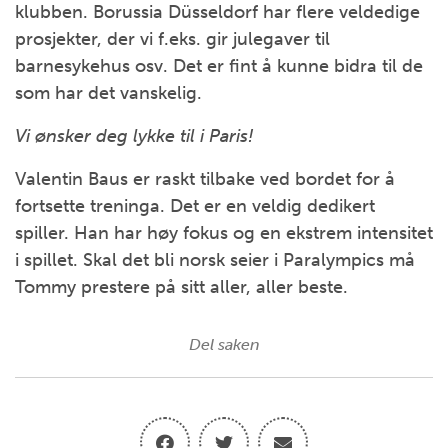
klubben. Borussia Düsseldorf har flere veldedige
prosjekter, der vi f.eks. gir julegaver til
barnesykehus osv. Det er fint å kunne bidra til de
som har det vanskelig.
Vi ønsker deg lykke til i Paris!
Valentin Baus er raskt tilbake ved bordet for å
fortsette treninga. Det er en veldig dedikert
spiller. Han har høy fokus og en ekstrem intensitet
i spillet. Skal det bli norsk seier i Paralympics må
Tommy prestere på sitt aller, aller beste.
Del saken