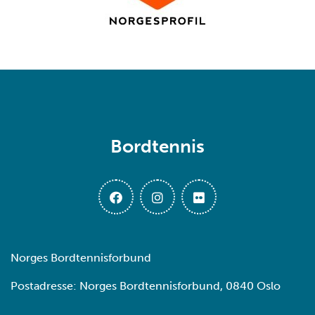
Bordtennis
Norges Bordtennisforbund
Postadresse: Norges Bordtennisforbund, 0840 Oslo