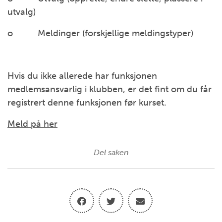
utvalg)
o Meldinger (forskjellige meldingstyper)
Hvis du ikke allerede har funksjonen
medlemsansvarlig i klubben, er det fint om du får
registrert denne funksjonen før kurset.
Meld på her
Del saken